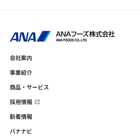
会社案内
事業紹介
商品・サービス
採用情報
新着情報
バナナビ