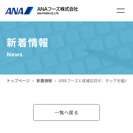
新着情報
News
トップページ
新着情報
ANAフーズと成城石井が、タッグを組んだバ
一覧へ戻る