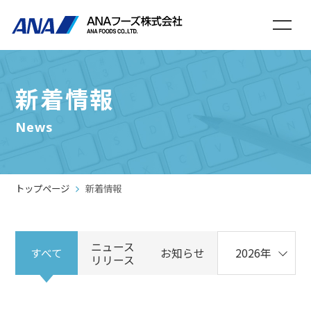
新着情報
News
トップページ
新着情報
ニュース
すべて
お知らせ
リリース