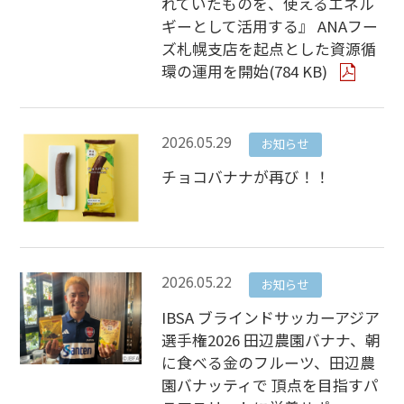
れていたものを、使えるエネル
ギーとして活用する』 ANAフー
ズ札幌支店を起点とした資源循
環の運用を開始(784 KB)
2026.05.29
お知らせ
チョコバナナが再び！！
2026.05.22
お知らせ
IBSA ブラインドサッカーアジア
選手権2026 田辺農園バナナ、朝
に食べる金のフルーツ、田辺農
園バナッティで 頂点を目指すパ