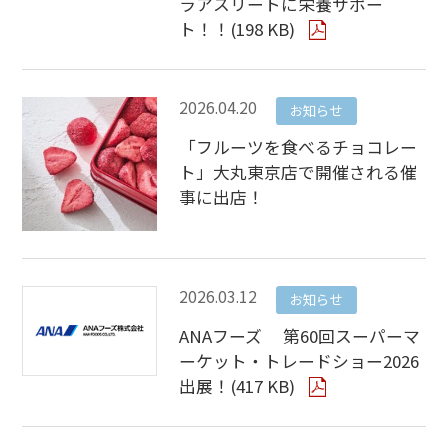
ラアスリートに栄養サポー
ト！！(198 KB)
2026.04.20
お知らせ
「フルーツを食べるチョコレー
ト」大丸東京店で開催される催
事に出店！
2026.03.12
お知らせ
ANAフーズ 第60回スーパーマ
ーケット・トレードショー2026
出展！(417 KB)