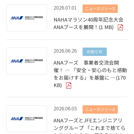
2026.07.01
ニュースリリース
NAHAマラソン40周年記念大会
ANAブースを展開！(1 MB)
2026.06.26
お知らせ
ANAフーズ 事業者交流会開
催！ ― 「安全・安心のもと感動
をお届けする」を基盤に ―(170
KB)
2026.06.05
ニュースリリース
ANAフーズとJFEエンジニアリ
ンググループ 『これまで捨てら