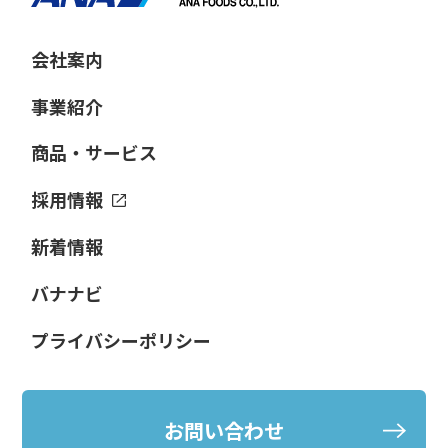
会社案内
事業紹介
商品・サービス
採用情報
新着情報
バナナビ
プライバシーポリシー
お問い合わせ