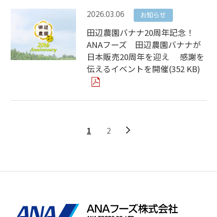
2026.03.06
お知らせ
田辺農園バナナ20周年記念！
ANAフーズ 田辺農園バナナが
日本販売20周年を迎え 感謝を
伝えるイベントを開催(352 KB)
1
2