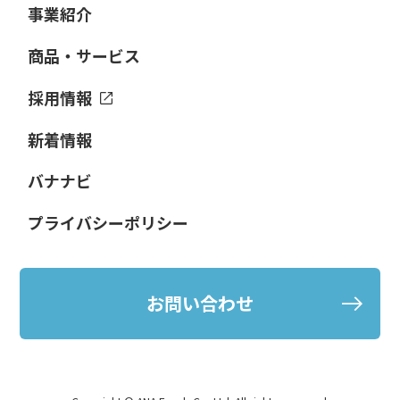
事業紹介
商品・サービス
採用情報
新着情報
バナナビ
プライバシーポリシー
お問い合わせ