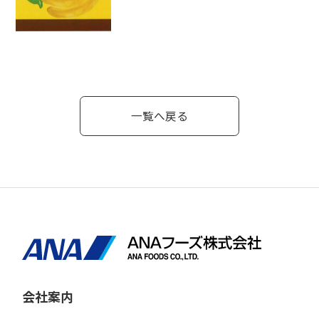
一覧へ戻る
会社案内