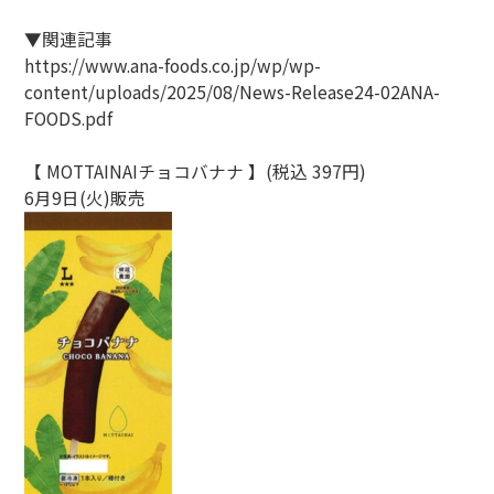
▼関連記事
https://www.ana-foods.co.jp/wp/wp-
content/uploads/2025/08/News-Release24-02ANA-
FOODS.pdf
【 MOTTAINAIチョコバナナ 】(税込 397円)
6月9日(火)販売