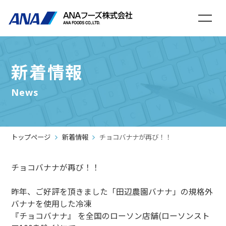
新着情報
News
トップページ
新着情報
チョコバナナが再び！！
チョコバナナが再び！！
昨年、ご好評を頂きました「田辺農園バナナ」の規格外
バナナを使用した冷凍
『チョコバナナ』 を全国のローソン店舗(ローソンスト