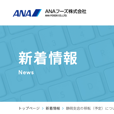
新着情報
News
トップページ
新着情報
静岡支店の移転（予定）につ