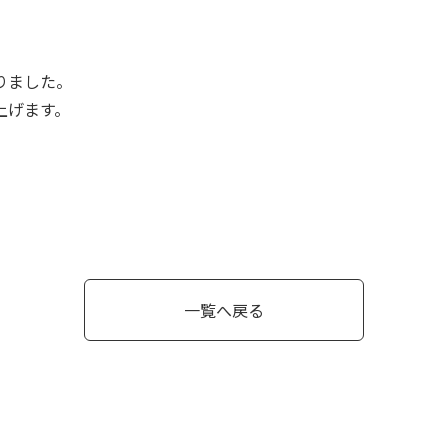
りました。
上げます。
一覧へ戻る