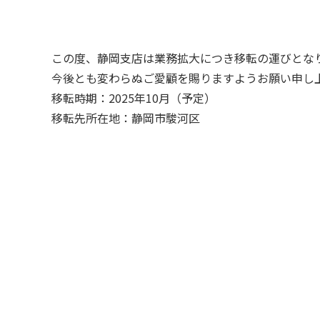
この度、静岡支店は業務拡大につき移転の運びとな
今後とも変わらぬご愛顧を賜りますようお願い申し
移転時期：2025年10月（予定）
移転先所在地：静岡市駿河区