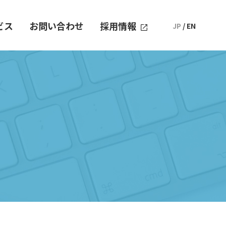
ビス
お問い合わせ
採用情報
JP
/
EN