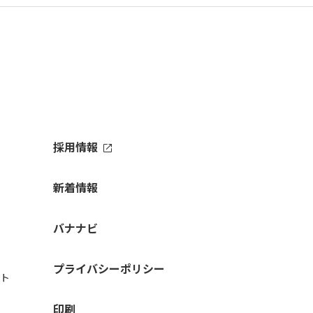
採用情報
新着情報
バナナビ
プライバシーポリシー
ト
印刷