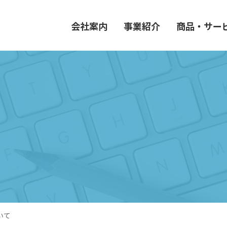
会社案内
事業紹介
商品・サー
いて