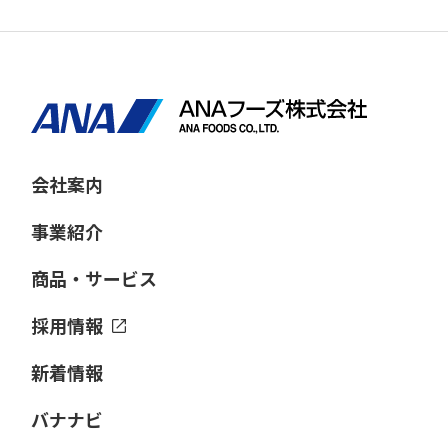
会社案内
事業紹介
商品・サービス
採用情報
新着情報
バナナビ